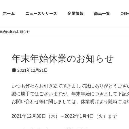
ホーム
ニュースリリース
企業情報
商品一覧
OE
年始休業のお知らせ
年末年始休業のお知らせ
2021年12月21日
いつも弊社をお引き立て頂きまして誠にありがとうござ
誠に勝手ではございますが、年末年始につきまして下記
お問い合わせ等に関しましては、休業明けより随時ご連
2021年12月30日（木）～2022年1月4日（火）まで