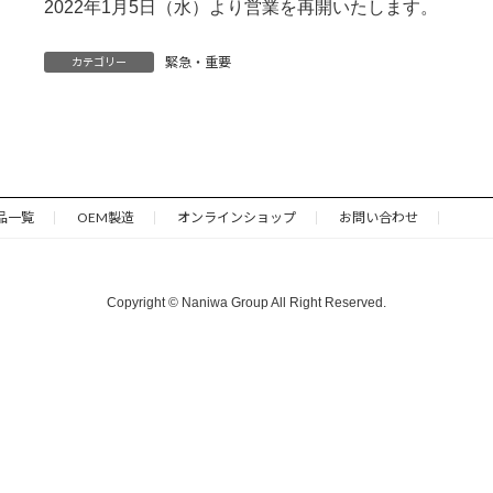
2022年1月5日（水）より営業を再開いたします。
緊急・重要
カテゴリー
品一覧
OEM製造
オンラインショップ
お問い合わせ
Copyright © Naniwa Group All Right Reserved.