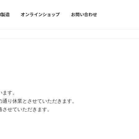
M製造
オンラインショップ
お問い合わせ
います。
の通り休業とさせていただきます。
絡させていただきます。