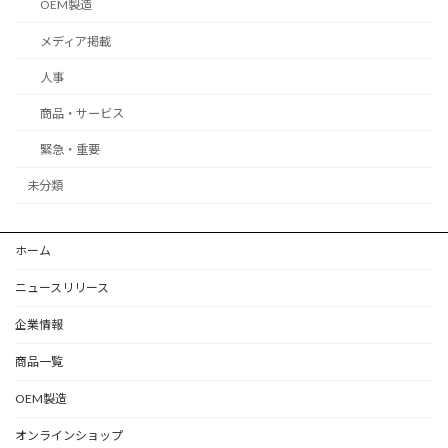
OEM製造
メディア掲載
人事
商品・サービス
緊急・重要
未分類
ホーム
ニュースリリース
企業情報
商品一覧
OEM製造
オンラインショップ