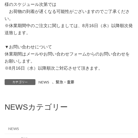
様のスケジュール次第では
お荷物の到着が遅くなる可能性がございますのでご了承くださ
い。
※休業期間中のご注文に関しましては、8月16日（水）以降順次発
送致します。
▼お問い合わせについて
休業期間はメールやお問い合わせフォームからのお問い合わせを
お願いします。
※8月16日（水）以降順次ご対応させて頂きます。
NEWS
、
緊急・重要
カテゴリー
NEWSカテゴリー
NEWS