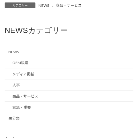
NEWS
、
商品・サービス
カテゴリー
NEWSカテゴリー
NEWS
OEM製造
メディア掲載
人事
商品・サービス
緊急・重要
未分類