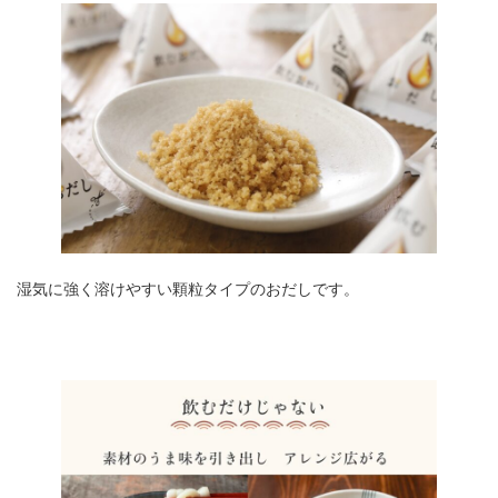
湿気に強く溶けやすい顆粒タイプのおだしです。