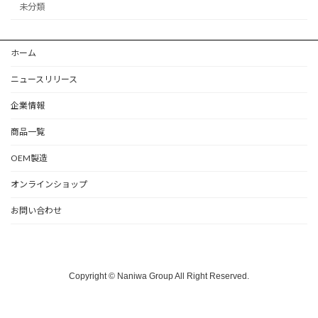
未分類
ホーム
ニュースリリース
企業情報
商品一覧
OEM製造
オンラインショップ
お問い合わせ
Copyright © Naniwa Group All Right Reserved.