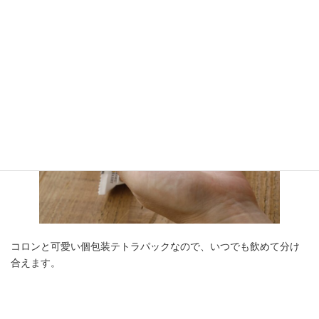
つでもお飲み頂けます。
コロンと可愛い個包装テトラパックなので、いつでも飲めて分け
合えます。