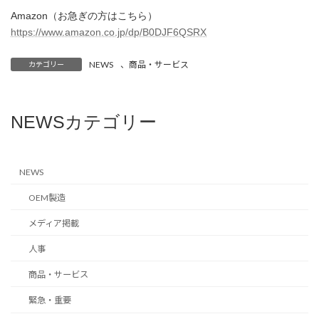
Amazon（お急ぎの方はこちら）
https://www.amazon.co.jp/dp/B0DJF6QSRX
NEWS
、
商品・サービス
カテゴリー
NEWSカテゴリー
NEWS
OEM製造
メディア掲載
人事
商品・サービス
緊急・重要