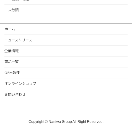
未分類
ホーム
ニュースリリース
企業情報
商品一覧
OEM製造
オンラインショップ
お問い合わせ
Copyright © Naniwa Group All Right Reserved.