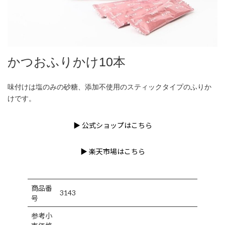
かつおふりかけ10本
味付けは塩のみの砂糖、添加不使用のスティックタイプのふりか
けです。
▶ 公式ショップはこちら
▶ 楽天市場はこちら
商品番
3143
号
参考小