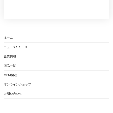
ホーム
ニュースリリース
企業情報
商品一覧
OEM製造
オンラインショップ
お問い合わせ