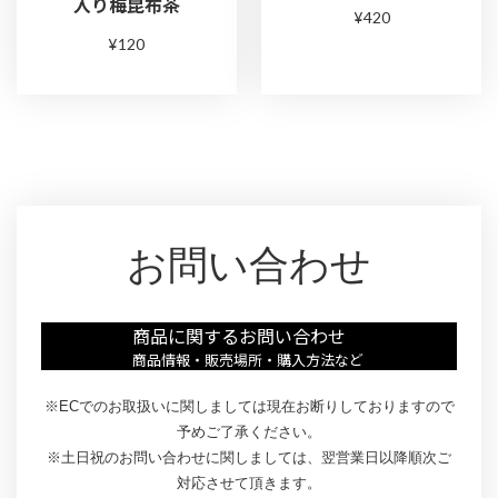
入り梅昆布茶
¥420
¥120
お問い合わせ
商品に関するお問い合わせ
商品情報・販売場所・購入方法など
※ECでのお取扱いに関しましては現在お断りしておりますので
予めご了承ください。
※土日祝のお問い合わせに関しましては、翌営業日以降順次ご
対応させて頂きます。