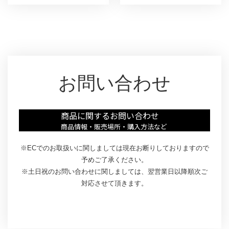
に
ら
詳
に
し
詳
く
し
く
お問い合わせ
商品に関するお問い合わせ
商品情報・販売場所・購入方法など
※ECでのお取扱いに関しましては現在お断りしておりますので
予めご了承ください。
※土日祝のお問い合わせに関しましては、翌営業日以降順次ご
対応させて頂きます。