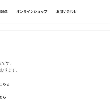
M製造
オンラインショップ
お問い合わせ
素です。
ております。
はこちら
ちら